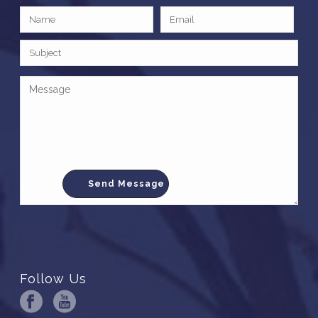
Follow Us